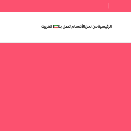
الرئيسية
من نحن
الأقسام
اتصل بنا
العربية