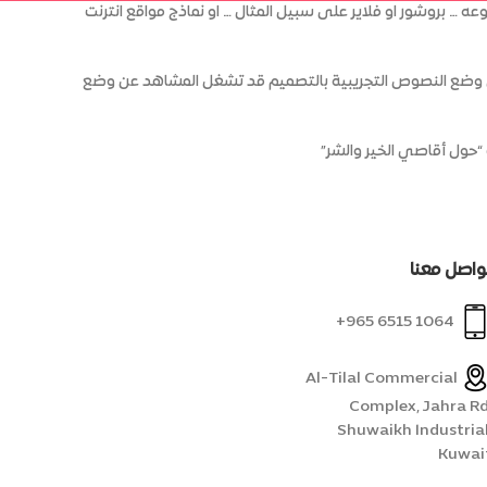
بروشور او فلاير على سبيل المثال … او نماذج مواقع انترنت
ان وضع النصوص التجريبية بالتصميم قد تشغل المشاهد عن وضع
واصل معنا
1064 6515 965+
Al-Tilal Commercial
Complex, Jahra Rd
Shuwaikh Industrial
Kuwai