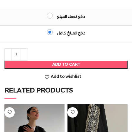
دفع نصف المبلغ
دفع المبلغ كامل
ADD TO CART
Add to wishlist
RELATED PRODUCTS