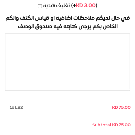
تغليف هدية (+
KD
3.00
)
في حال لديكم ملاحظات اضافيه او قياس الكتف والكم
الخاص بكم يرجى كتابته فيه صندوق الوصف
1x
LB2
KD 75.00
Subtotal
KD 75.00