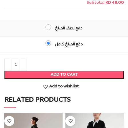
Subtotal
KD 48.00
دفع نصف المبلغ
دفع المبلغ كامل
ADD TO CART
Add to wishlist
RELATED PRODUCTS