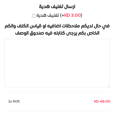
ارسال تغليف هدية
تغليف هدية (+
KD
3.00
)
في حال لديكم ملاحظات اضافيه او قياس الكتف والكم
الخاص بكم يرجى كتابته فيه صندوق الوصف
1x
R05
KD 48.00