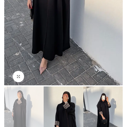
Click to enlarge