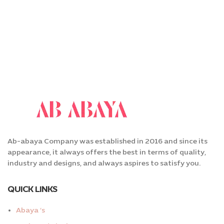
Ab-abaya Company was established in 2016 and since its
appearance, it always offers the best in terms of quality,
industry and designs, and always aspires to satisfy you.
QUICK LINKS
Abaya ‘s