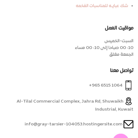
شك عبايـه للمناسبات الفخمه
مواقيت العمل
السبت-الخميس
10: 00 صباحا إلى 10: 00 مساء
الجمعة مغلق
تواصل معنا
1064 6515 965+
Al-Tilal Commercial Complex, Jahra Rd, Shuwaikh
Industrial, Kuwait
info@gray-tarsier-104053.hostingersite.com