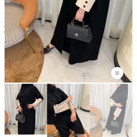
Click to enlarge