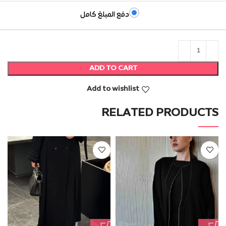
دفع المبلغ كامل
ADD TO CART
Add to wishlist
RELATED PRODUCTS