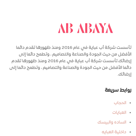
تأسست شركة أب عباية في عام 2016 ومنذ ظهورها تقدم دائما
الأفضل من حيث الجودة والصناعة والتصاميم ، وتطمح دائما إلى
إرضائك.تأسست شركة أب عباية في عام 2016 ومنذ ظهورها تقدم
دائما الأفضل من حيث الجودة والصناعة والتصاميم ، وتطمح دائما إلى
إرضائك.
روابط سريعة
الحجاب
العبايات
الساده والبيسك
داخلية العبايه