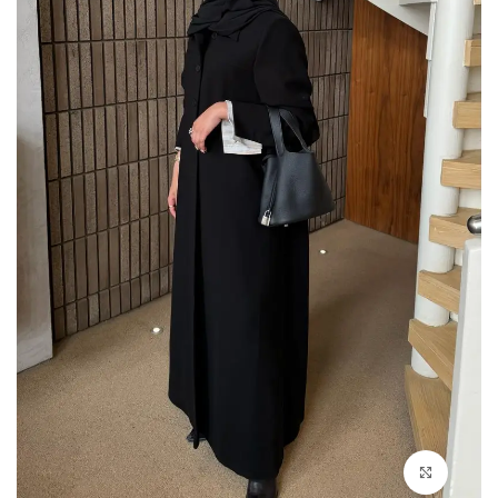
Click to enlarge