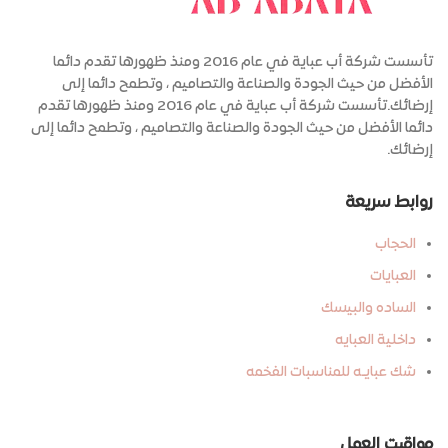
تأسست شركة أب عباية في عام 2016 ومنذ ظهورها تقدم دائما
الأفضل من حيث الجودة والصناعة والتصاميم ، وتطمح دائما إلى
إرضائك.تأسست شركة أب عباية في عام 2016 ومنذ ظهورها تقدم
دائما الأفضل من حيث الجودة والصناعة والتصاميم ، وتطمح دائما إلى
إرضائك.
روابط سريعة
الحجاب
العبايات
الساده والبيسك
داخلية العبايه
شك عبايـه للمناسبات الفخمه
مواقيت العمل