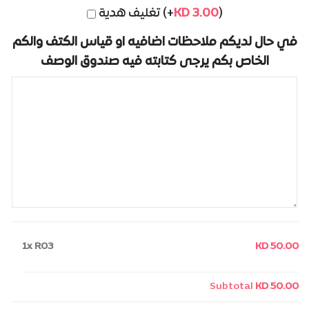
تغليف هدية (+
KD
3.00
)
في حال لديكم ملاحظات اضافيه او قياس الكتف والكم
الخاص بكم يرجى كتابته فيه صندوق الوصف
1x
R03
KD 50.00
Subtotal
KD 50.00