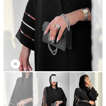
Click to enlarge