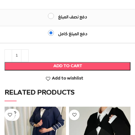
دفع نصف المبلغ
دفع المبلغ كامل
ADD TO CART
Add to wishlist
RELATED PRODUCTS
SOLD
OUT