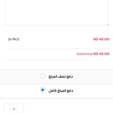
1x
Rc2
KD 45.00
Subtotal
KD 45.00
دفع نصف المبلغ
دفع المبلغ كامل