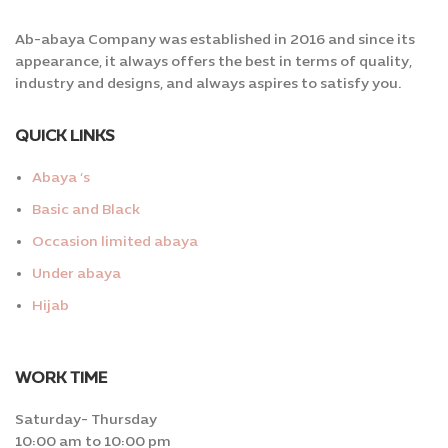
Ab-abaya Company was established in 2016 and since its
appearance, it always offers the best in terms of quality,
industry and designs, and always aspires to satisfy you.
QUICK LINKS
Abaya ‘s
Basic and Black
Occasion limited abaya
Under abaya
Hijab
WORK TIME
Saturday- Thursday
10:00 am to 10:00 pm