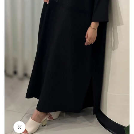
Click to enlarge