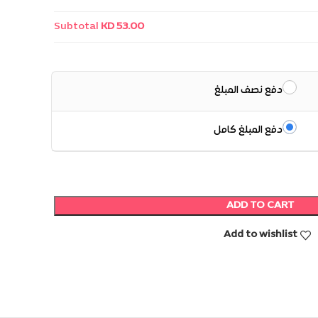
Subtotal
KD 53.00
دفع نصف المبلغ
دفع المبلغ كامل
ADD TO CART
Add to wishlist