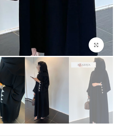
Click to enlarge