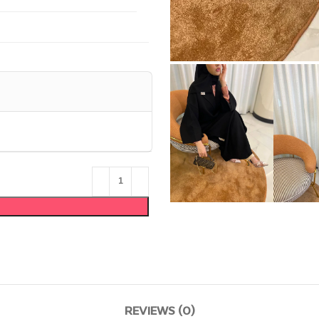
REVIEWS (0)