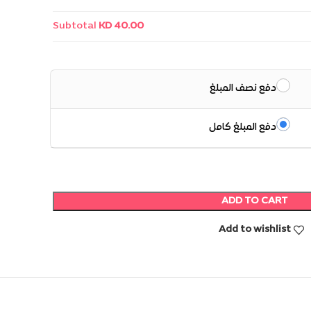
Subtotal
KD 40.00
دفع نصف المبلغ
دفع المبلغ كامل
ADD TO CART
Add to wishlist