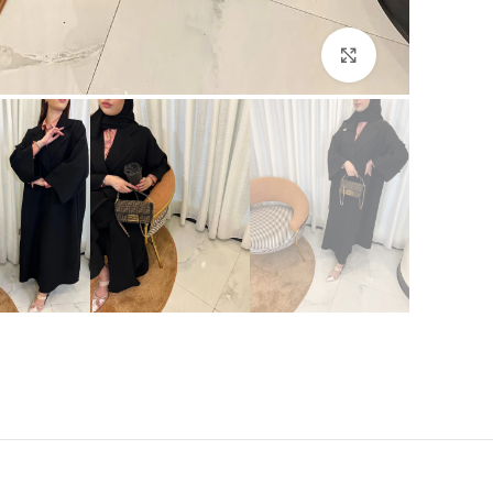
Click to enlarge