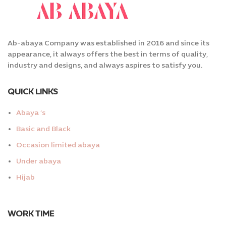
Ab-abaya Company was established in 2016 and since its
appearance, it always offers the best in terms of quality,
industry and designs, and always aspires to satisfy you.
QUICK LINKS
Abaya ‘s
Basic and Black
Occasion limited abaya
Under abaya
Hijab
WORK TIME