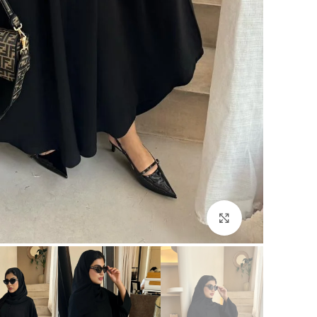
Click to enlarge