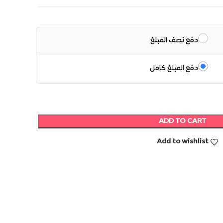
دفع نصف المبلغ
دفع المبلغ كامل
ADD TO CART
Add to wishlist