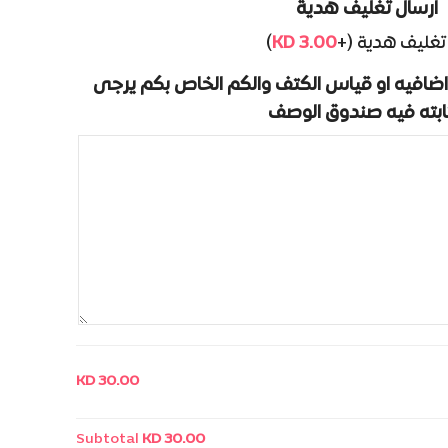
ارسال تغليف هدية
)
KD
3.00
تغليف هدية (+
ضافيه او قياس الكتف والكم الخاص بكم يرجى
ابته فيه صندوق الوصف
KD 30.00
Subtotal
KD 30.00