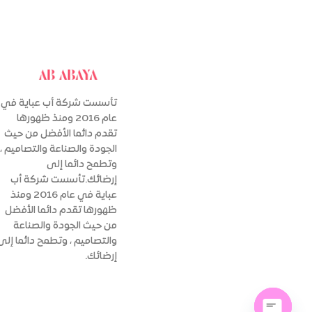
تأسست شركة أب عباية في
عام 2016 ومنذ ظهورها
تقدم دائما الأفضل من حيث
الجودة والصناعة والتصاميم ،
وتطمح دائما إلى
إرضائك.تأسست شركة أب
عباية في عام 2016 ومنذ
ظهورها تقدم دائما الأفضل
من حيث الجودة والصناعة
والتصاميم ، وتطمح دائما إلى
إرضائك.